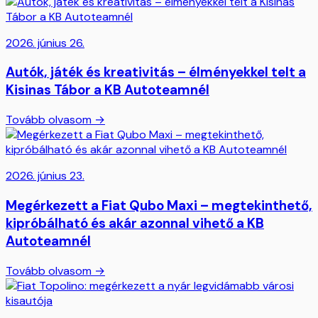
2026. június 26.
Autók, játék és kreativitás – élményekkel telt a
Kisinas Tábor a KB Autoteamnél
Tovább olvasom →
2026. június 23.
Megérkezett a Fiat Qubo Maxi – megtekinthető,
kipróbálható és akár azonnal vihető a KB
Autoteamnél
Tovább olvasom →