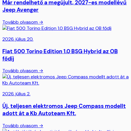
Már rendelhető a megújult, 2027-es modellévű
Jeep Avenger
Tovább olvasom →
2026. július 20.
Fiat 500 Torino Edition 1.0 BSG Hybrid az OB
fődíj
Tovább olvasom →
2026. július 2.
Új, teljesen elektromos Jeep Compass modellt
adott át a Kb Autoteam Kft.
Tovább olvasom →