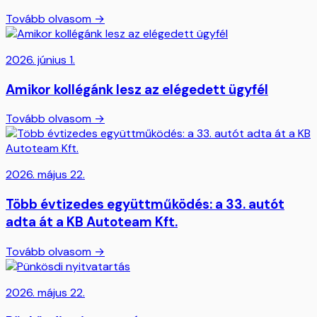
Tovább olvasom →
2026. június 1.
Amikor kollégánk lesz az elégedett ügyfél
Tovább olvasom →
2026. május 22.
Több évtizedes együttműködés: a 33. autót
adta át a KB Autoteam Kft.
Tovább olvasom →
2026. május 22.