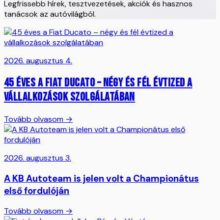
Legfrissebb hírek, tesztvezetések, akciók és hasznos
tanácsok az autóvilágból.
2026. augusztus 4.
45 éves a Fiat Ducato – négy és fél évtized a
vállalkozások szolgálatában
Tovább olvasom →
2026. augusztus 3.
A KB Autoteam is jelen volt a Championátus
első fordulóján
Tovább olvasom →