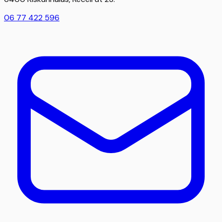
06 77 422 596