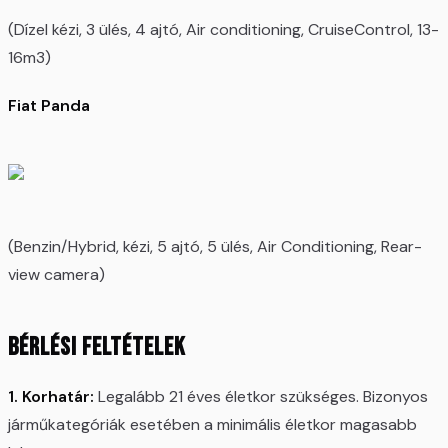
(Dízel kézi, 3 ülés, 4 ajtó, Air conditioning, CruiseControl, 13-
16m3)
Fiat Panda
(Benzin/Hybrid, kézi, 5 ajtó, 5 ülés, Air Conditioning, Rear-
view camera)
Bérlési feltételek
1. Korhatár:
Legalább 21 éves életkor szükséges. Bizonyos
járműkategóriák esetében a minimális életkor magasabb