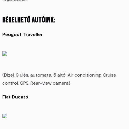
Bérelhető autóink:
Peugeot Traveller
(Dízel, 9 ülés, automata, 5 ajtó, Air conditioning, Cruise
control, GPS, Rear-view camera)
Fiat Ducato