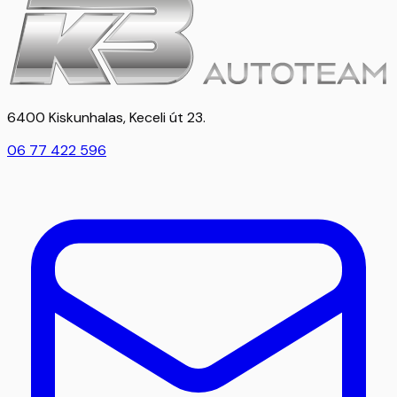
6400 Kiskunhalas, Keceli út 23.
06 77 422 596