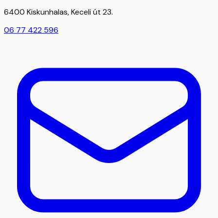
6400 Kiskunhalas, Keceli út 23.
06 77 422 596