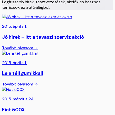
Legfrissebb hírek, tesztvezetések, akciók és hasznos
tanácsok az autóvilágból.
2015. április 1.
Jó hírek – itt a tavaszi szerviz akció
Tovább olvasom →
2015. április 1.
Le a téli gumikkal!
Tovább olvasom →
2015. március 24.
Fiat 500X