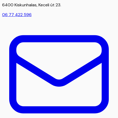
6400 Kiskunhalas, Keceli út 23.
06 77 422 596