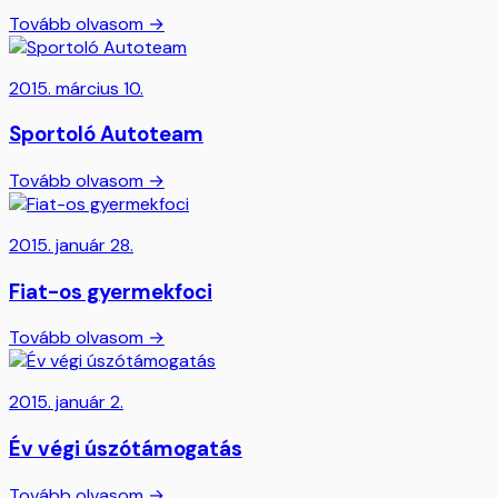
Tovább olvasom →
2015. március 10.
Sportoló Autoteam
Tovább olvasom →
2015. január 28.
Fiat-os gyermekfoci
Tovább olvasom →
2015. január 2.
Év végi úszótámogatás
Tovább olvasom →