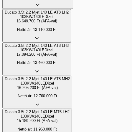
Ducato 3.5t 2.2 Mjet 140 LE AT8 LH2
103KW/140LE
Dízel
16.649.700
Ft
(ÁFA-val)
Nettó ár:
13.110.000
Ft
Ducato 3.5t 2.2 Mjet 140 LE AT8 LH3
103KW/140LE
Dízel
17.094.200
Ft
(ÁFA-val)
Nettó ár:
13.460.000
Ft
Ducato 3.5t 2.2 Mjet 140 LE AT8 MH2
103KW/140LE
Dízel
16.205.200
Ft
(ÁFA-val)
Nettó ár:
12.760.000
Ft
Ducato 3.5t 2.2 Mjet 140 LE MT6 LH2
103KW/140LE
Dízel
15.189.200
Ft
(ÁFA-val)
Nettó ár:
11.960.000
Ft