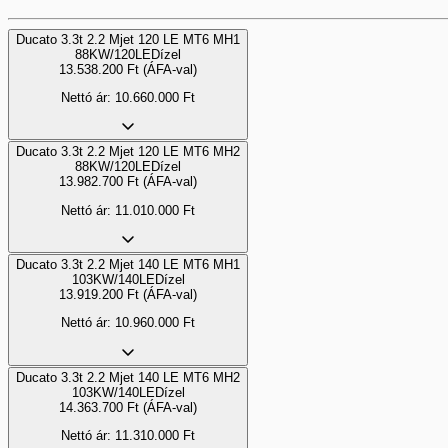
Ducato 3.3t 2.2 Mjet 120 LE MT6 MH1
88KW/120LE
Dízel
13.538.200
Ft
(ÁFA-val)
Nettó ár:
10.660.000
Ft
Ducato 3.3t 2.2 Mjet 120 LE MT6 MH2
88KW/120LE
Dízel
13.982.700
Ft
(ÁFA-val)
Nettó ár:
11.010.000
Ft
Ducato 3.3t 2.2 Mjet 140 LE MT6 MH1
103KW/140LE
Dízel
13.919.200
Ft
(ÁFA-val)
Nettó ár:
10.960.000
Ft
Ducato 3.3t 2.2 Mjet 140 LE MT6 MH2
103KW/140LE
Dízel
14.363.700
Ft
(ÁFA-val)
Nettó ár:
11.310.000
Ft