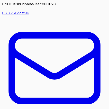
6400 Kiskunhalas, Keceli út 23.
06 77 422 596