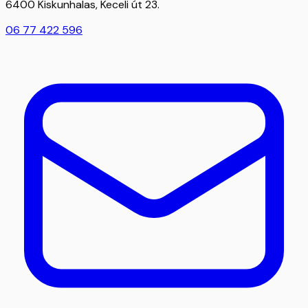
6400 Kiskunhalas, Keceli út 23.
06 77 422 596