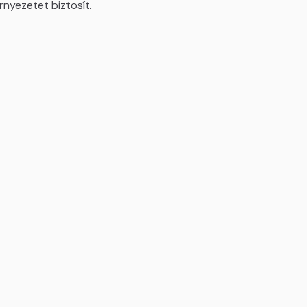
nyezetet biztosít.