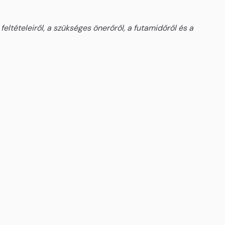
eltételeiről, a szükséges önerőről, a futamidőről és a