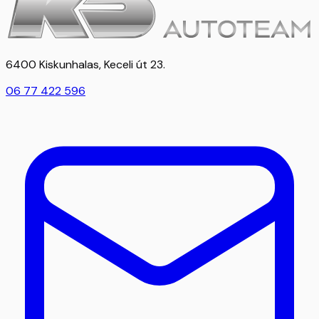
6400 Kiskunhalas, Keceli út 23.
06 77 422 596