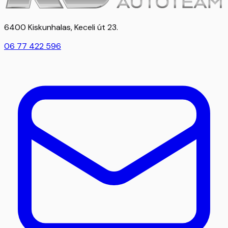
6400 Kiskunhalas, Keceli út 23.
06 77 422 596